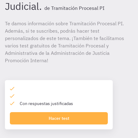
Judicial.
de Tramitación Procesal PI
Te damos información sobre Tramitación Procesal PI.
Además, si te suscribes, podrás hacer test
personalizados de este tema. ¡También te facilitamos
varios test gratuitos de Tramitación Procesal y
Administrativa de la Administración de Justicia
Promoción Interna!
Con respuestas justificadas
Hacer test