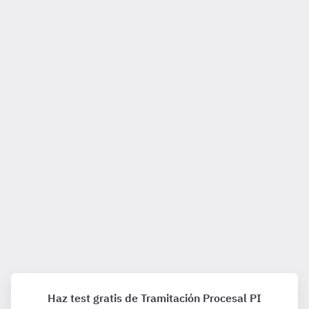
Haz test gratis de Tramitación Procesal PI