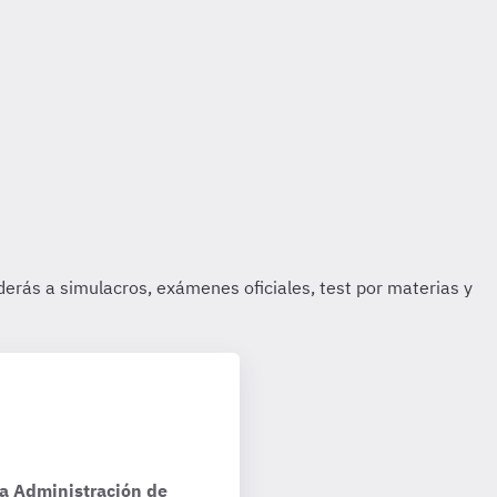
la Administración de