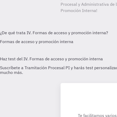
Procesal y Administrativa de 
Promoción Interna!
Te facilitamos varios