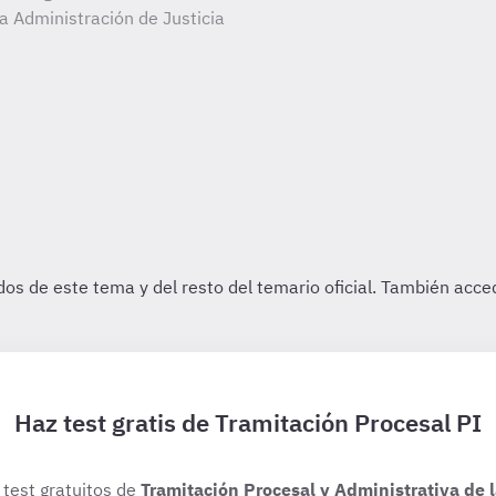
la Administración de Justicia
Haz test gratis de Tramitación Procesal PI
 test gratuitos de
Tramitación Procesal y Administrativa de 