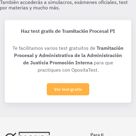
Haz test gratis de Tramitación Procesal PI
Te facilitamos varios test gratuitos de
Tramitación
Procesal y Administrativa de la Administración
de Justicia Promoción Interna
para que
practiques con OpositaTest.
Ver test gratis
Para ti