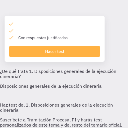
Con respuestas justificadas
Hacer test