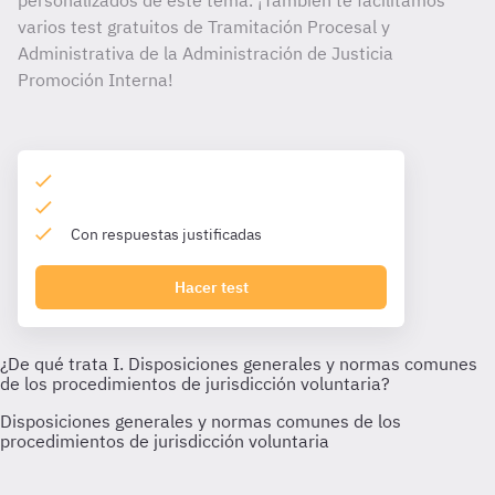
personalizados de este tema. ¡También te facilitamos
varios test gratuitos de Tramitación Procesal y
Administrativa de la Administración de Justicia
Promoción Interna!
Con respuestas justificadas
Hacer test