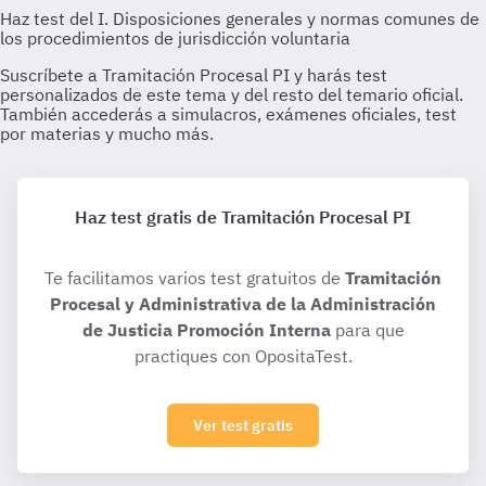
Haz test gratis de Tramitación Procesal PI
Te facilitamos varios test gratuitos de
Tramitación
Procesal y Administrativa de la Administración
de Justicia Promoción Interna
para que
practiques con OpositaTest.
Ver test gratis