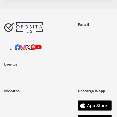
Para ti
Eventos
Nosotros
Descarga la app