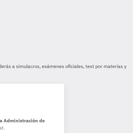
la Administración de
st.