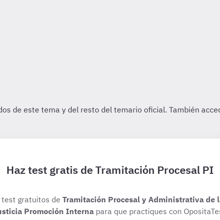
Haz test gratis de Tramitación Procesal PI
 test gratuitos de
Tramitación Procesal y Administrativa de 
usticia Promoción Interna
para que practiques con OpositaTe