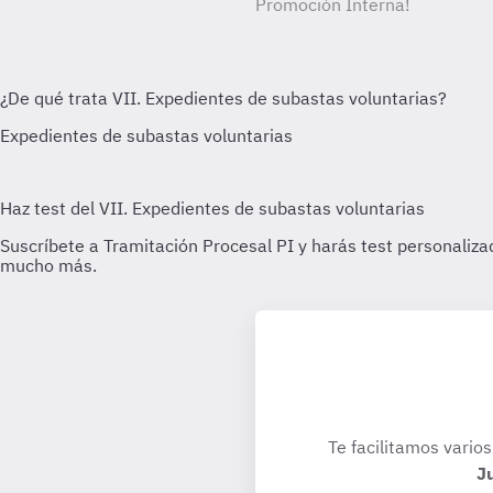
Promoción Interna!
Te facilitamos varios
J