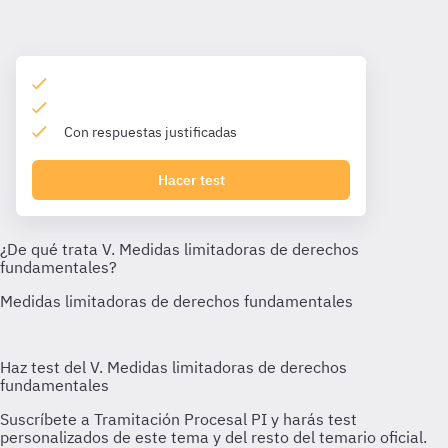
Con respuestas justificadas
Hacer test