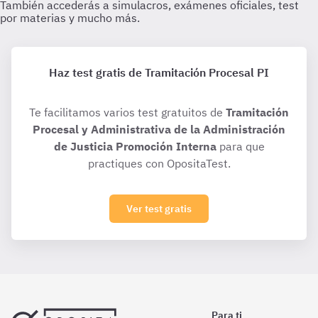
Haz test gratis de Tramitación Procesal PI
Te facilitamos varios test gratuitos de
Tramitación
Procesal y Administrativa de la Administración
de Justicia Promoción Interna
para que
practiques con OpositaTest.
Ver test gratis
Para ti