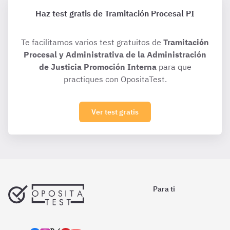
Haz test gratis de Tramitación Procesal PI
Te facilitamos varios test gratuitos de
Tramitación
Procesal y Administrativa de la Administración
de Justicia Promoción Interna
para que
practiques con OpositaTest.
Ver test gratis
Para ti