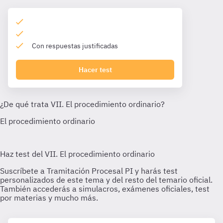
Con respuestas justificadas
Hacer test