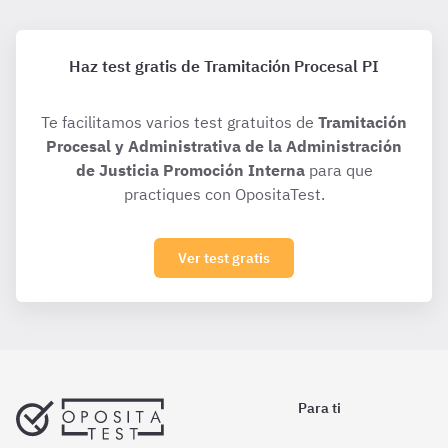
Haz test gratis de Tramitación Procesal PI
Te facilitamos varios test gratuitos de
Tramitación
Procesal y Administrativa de la Administración
de Justicia Promoción Interna
para que
practiques con OpositaTest.
Ver test gratis
Para ti