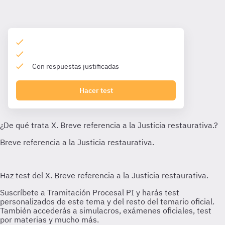
Con respuestas justificadas
Hacer test