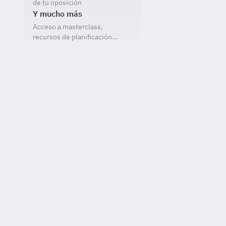
de tu oposición
Y mucho más
Acceso a masterclass,
recursos de planificación…