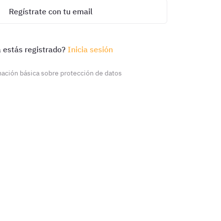
Regístrate con tu email
 estás registrado?
Inicia sesión
ación básica sobre protección de datos