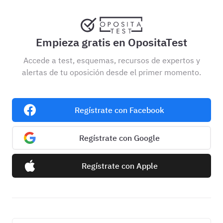
Empieza gratis en OpositaTest
Accede a test, esquemas, recursos de expertos y
alertas de tu oposición desde el primer momento.
Regístrate con Facebook
Regístrate con Google
Regístrate con Apple