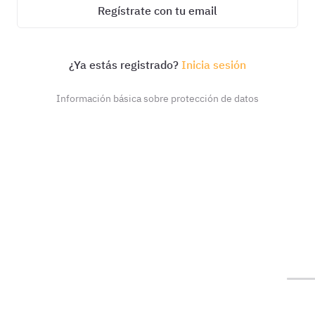
Regístrate con tu email
¿Ya estás registrado?
Inicia sesión
Información básica sobre protección de datos