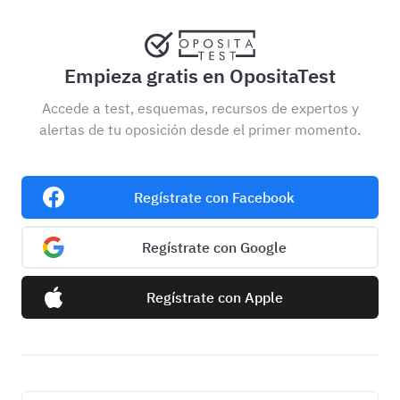
Empieza gratis en OpositaTest
Accede a test, esquemas, recursos de expertos y
alertas de tu oposición desde el primer momento.
Regístrate con Facebook
Regístrate con Google
Regístrate con Apple