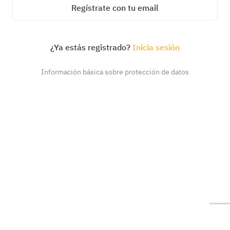
Regístrate con tu email
¿Ya estás registrado?
Inicia sesión
Información básica sobre protección de datos