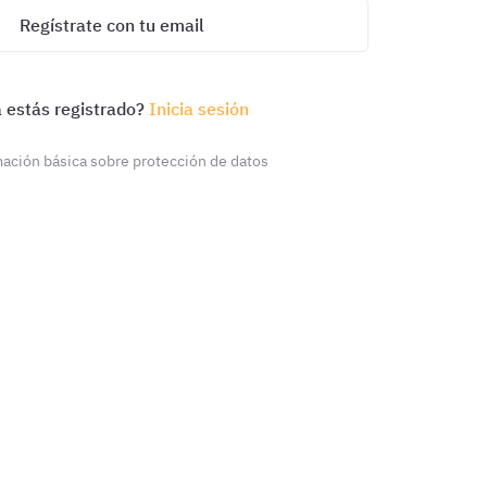
Regístrate con tu email
 estás registrado?
Inicia sesión
ación básica sobre protección de datos