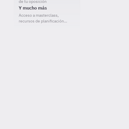
de tu oposición
Y mucho más
Acceso a masterclass,
recursos de planificación…