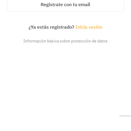
Regístrate con tu email
¿Ya estás registrado?
Inicia sesión
Información básica sobre protección de datos