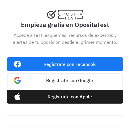
Empieza gratis en OpositaTest
Accede a test, esquemas, recursos de expertos y
alertas de tu oposición desde el primer momento.
Regístrate con Facebook
Regístrate con Google
Regístrate con Apple