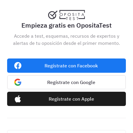
Empieza gratis en OpositaTest
Accede a test, esquemas, recursos de expertos y
alertas de tu oposición desde el primer momento.
Regístrate con Facebook
Regístrate con Google
Regístrate con Apple