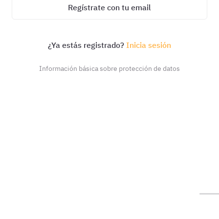
Regístrate con tu email
¿Ya estás registrado?
Inicia sesión
Información básica sobre protección de datos