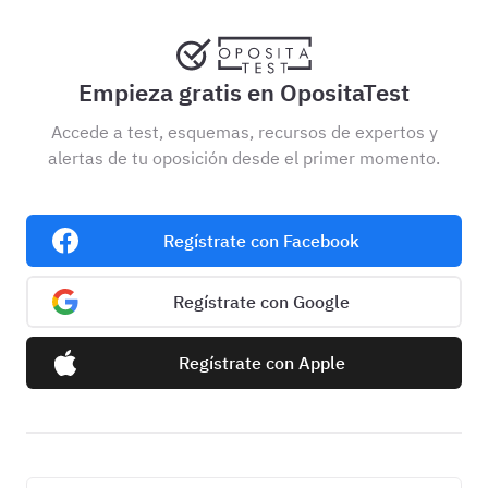
Empieza gratis en OpositaTest
Accede a test, esquemas, recursos de expertos y
alertas de tu oposición desde el primer momento.
Regístrate con Facebook
Regístrate con Google
Regístrate con Apple