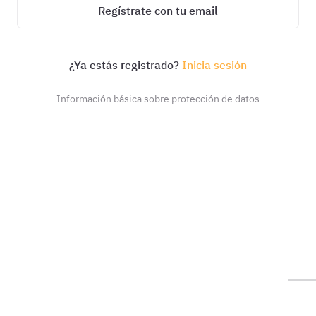
Regístrate con tu email
¿Ya estás registrado?
Inicia sesión
Información básica sobre protección de datos