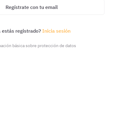
Regístrate con tu email
 estás registrado?
Inicia sesión
ación básica sobre protección de datos