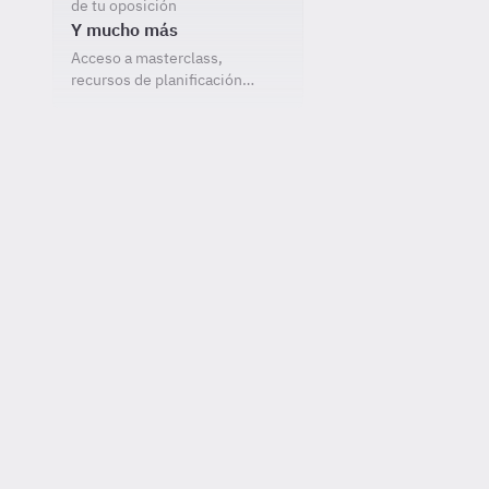
de tu oposición
Y mucho más
Acceso a masterclass,
recursos de planificación…