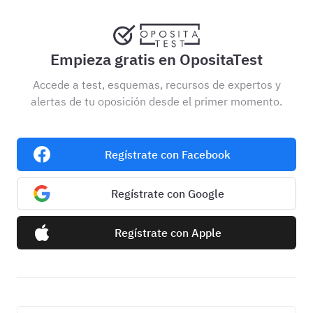
Empieza gratis en OpositaTest
Accede a test, esquemas, recursos de expertos y
alertas de tu oposición desde el primer momento.
Regístrate con Facebook
Regístrate con Google
Regístrate con Apple