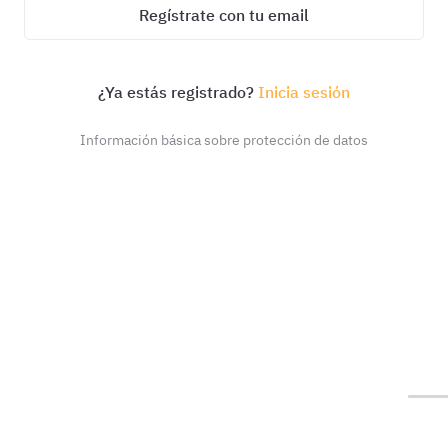
Regístrate con tu email
¿Ya estás registrado?
Inicia sesión
Información básica sobre protección de datos