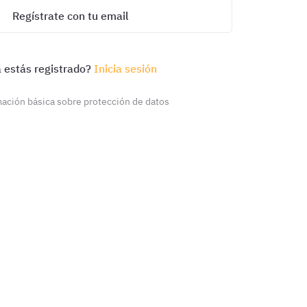
Regístrate con tu email
 estás registrado?
Inicia sesión
ación básica sobre protección de datos