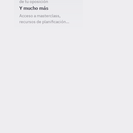
de tu oposición
Y mucho más
Acceso a masterclass,
recursos de planificación…