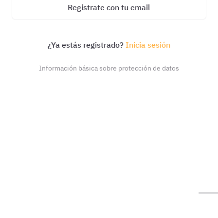
Regístrate con tu email
¿Ya estás registrado?
Inicia sesión
Información básica sobre protección de datos