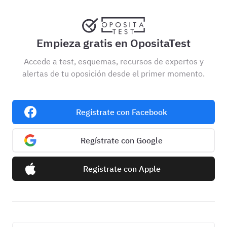
Empieza gratis en OpositaTest
Accede a test, esquemas, recursos de expertos y
alertas de tu oposición desde el primer momento.
Regístrate con Facebook
Regístrate con Google
Regístrate con Apple