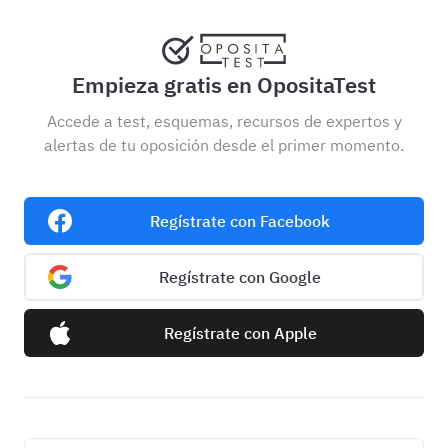
Empieza gratis en OpositaTest
Accede a test, esquemas, recursos de expertos y
alertas de tu oposición desde el primer momento.
Regístrate con Facebook
Regístrate con Google
Regístrate con Apple