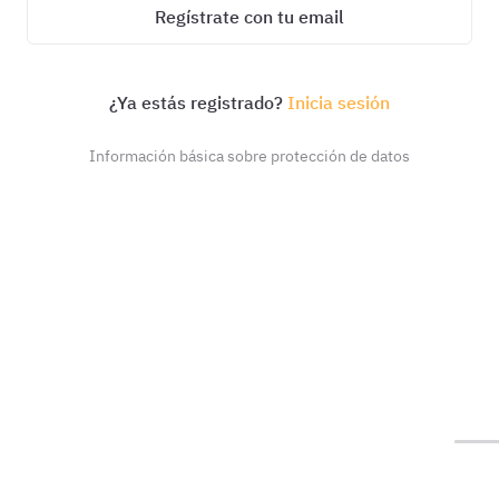
Regístrate con tu email
¿Ya estás registrado?
Inicia sesión
Información básica sobre protección de datos