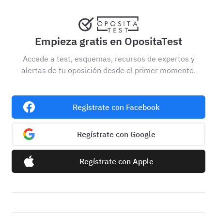
Empieza gratis en OpositaTest
Accede a test, esquemas, recursos de expertos y
alertas de tu oposición desde el primer momento.
Regístrate con Facebook
Regístrate con Google
Regístrate con Apple