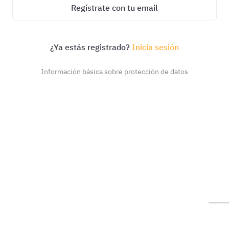
Regístrate con tu email
¿Ya estás registrado?
Inicia sesión
Información básica sobre protección de datos