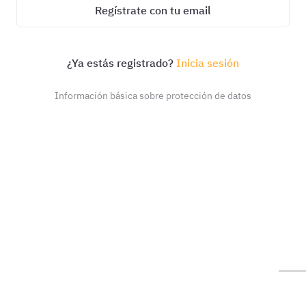
Regístrate con tu email
¿Ya estás registrado?
Inicia sesión
Información básica sobre protección de datos