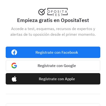
Empieza gratis en OpositaTest
Accede a test, esquemas, recursos de expertos y
alertas de tu oposición desde el primer momento.
Regístrate con Facebook
Regístrate con Google
Regístrate con Apple