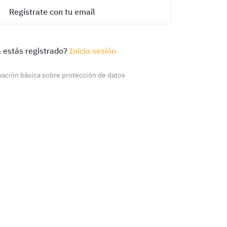
Regístrate con tu email
 estás registrado?
Inicia sesión
ación básica sobre protección de datos