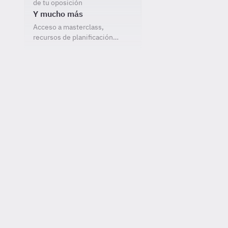
de tu oposición
Y mucho más
Acceso a masterclass,
recursos de planificación…