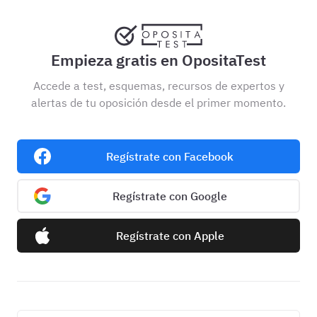
Empieza gratis en OpositaTest
Accede a test, esquemas, recursos de expertos y
alertas de tu oposición desde el primer momento.
Regístrate con Facebook
Regístrate con Google
Regístrate con Apple