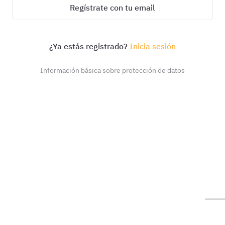
Regístrate con tu email
¿Ya estás registrado?
Inicia sesión
Información básica sobre protección de datos