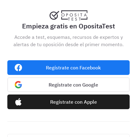
Empieza gratis en OpositaTest
Accede a test, esquemas, recursos de expertos y
alertas de tu oposición desde el primer momento.
Regístrate con Facebook
Regístrate con Google
Regístrate con Apple