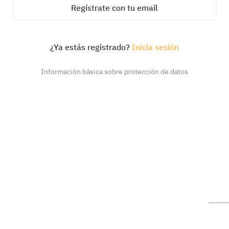
Regístrate con tu email
¿Ya estás registrado?
Inicia sesión
Información básica sobre protección de datos