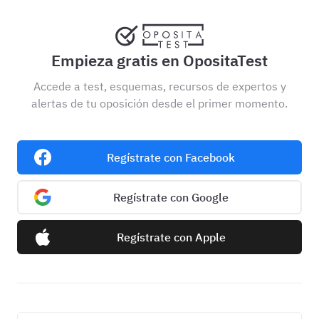
Empieza gratis en OpositaTest
Accede a test, esquemas, recursos de expertos y
alertas de tu oposición desde el primer momento.
Regístrate con Facebook
Regístrate con Google
Regístrate con Apple