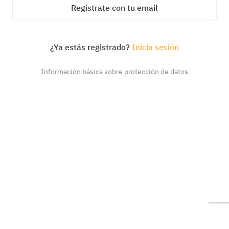
Regístrate con tu email
¿Ya estás registrado?
Inicia sesión
Información básica sobre protección de datos