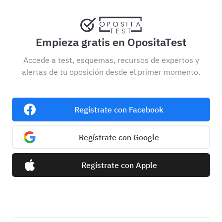
Empieza gratis en OpositaTest
Accede a test, esquemas, recursos de expertos y
alertas de tu oposición desde el primer momento.
Regístrate con Facebook
Regístrate con Google
Regístrate con Apple