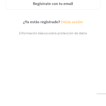
Regístrate con tu email
¿Ya estás registrado?
Inicia sesión
Información básica sobre protección de datos