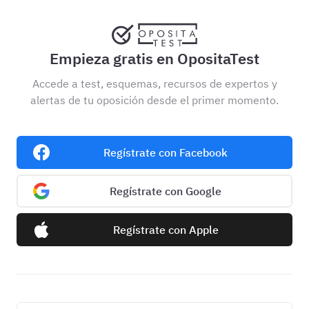
Empieza gratis en OpositaTest
Accede a test, esquemas, recursos de expertos y
alertas de tu oposición desde el primer momento.
Regístrate con Facebook
Regístrate con Google
Regístrate con Apple