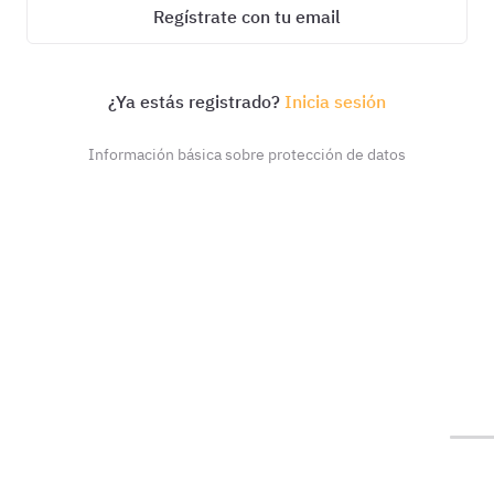
Regístrate con tu email
¿Ya estás registrado?
Inicia sesión
Información básica sobre protección de datos