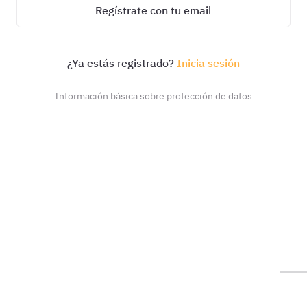
Regístrate con tu email
¿Ya estás registrado?
Inicia sesión
Información básica sobre protección de datos