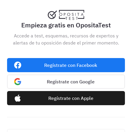
Empieza gratis en OpositaTest
Accede a test, esquemas, recursos de expertos y
alertas de tu oposición desde el primer momento.
Regístrate con Facebook
Regístrate con Google
Regístrate con Apple