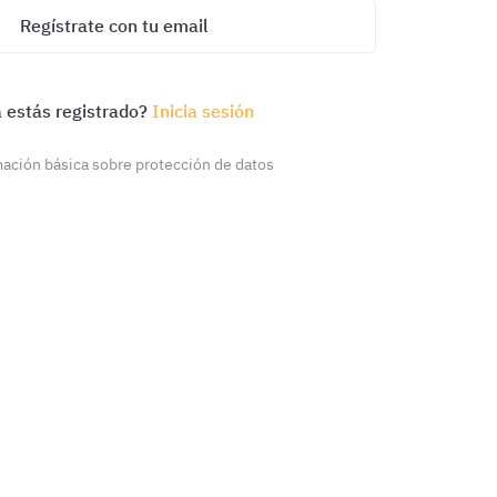
Regístrate con tu email
 estás registrado?
Inicia sesión
ación básica sobre protección de datos