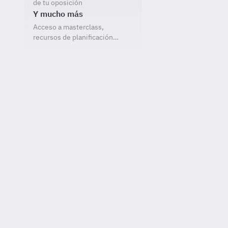
de tu oposición
Y mucho más
Acceso a masterclass,
recursos de planificación…