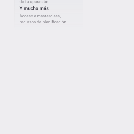
de tu oposición
Y mucho más
Acceso a masterclass,
recursos de planificación…