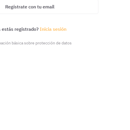
Regístrate con tu email
 estás registrado?
Inicia sesión
ación básica sobre protección de datos