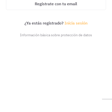
Regístrate con tu email
¿Ya estás registrado?
Inicia sesión
Información básica sobre protección de datos