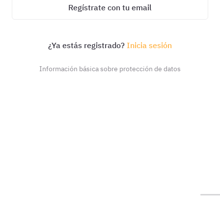
Regístrate con tu email
¿Ya estás registrado?
Inicia sesión
Información básica sobre protección de datos