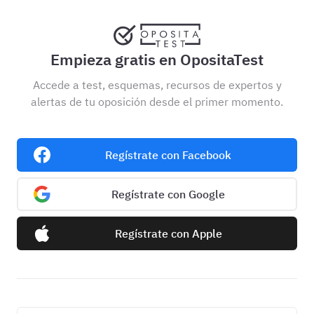
Empieza gratis en OpositaTest
Accede a test, esquemas, recursos de expertos y
alertas de tu oposición desde el primer momento.
Regístrate con Facebook
Regístrate con Google
Regístrate con Apple