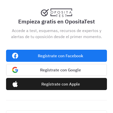
Empieza gratis en OpositaTest
Accede a test, esquemas, recursos de expertos y
alertas de tu oposición desde el primer momento.
Regístrate con Facebook
Regístrate con Google
Regístrate con Apple