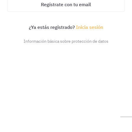
Regístrate con tu email
¿Ya estás registrado?
Inicia sesión
Información básica sobre protección de datos