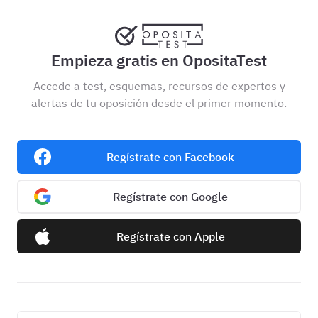
Empieza gratis en OpositaTest
Accede a test, esquemas, recursos de expertos y
alertas de tu oposición desde el primer momento.
Regístrate con Facebook
Regístrate con Google
Regístrate con Apple