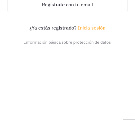
Regístrate con tu email
¿Ya estás registrado?
Inicia sesión
Información básica sobre protección de datos