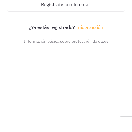
Regístrate con tu email
¿Ya estás registrado?
Inicia sesión
Información básica sobre protección de datos