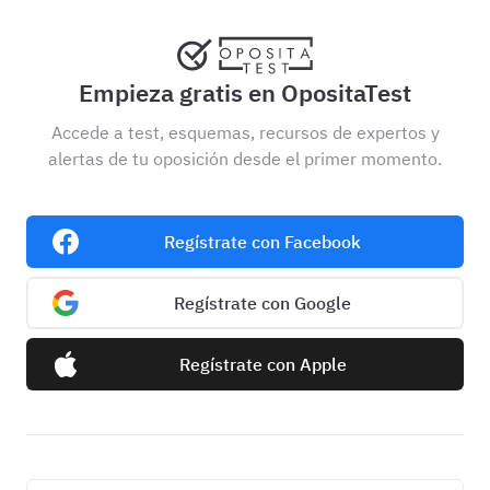
Empieza gratis en OpositaTest
Accede a test, esquemas, recursos de expertos y
alertas de tu oposición desde el primer momento.
Regístrate con Facebook
Regístrate con Google
Regístrate con Apple