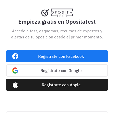
Empieza gratis en OpositaTest
Accede a test, esquemas, recursos de expertos y
alertas de tu oposición desde el primer momento.
Regístrate con Facebook
Regístrate con Google
Regístrate con Apple