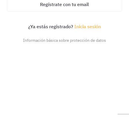
Regístrate con tu email
¿Ya estás registrado?
Inicia sesión
Información básica sobre protección de datos