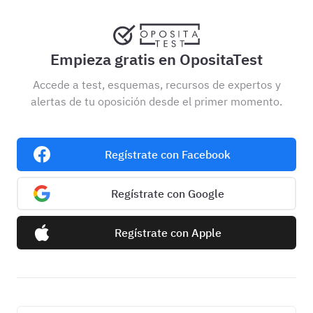
Empieza gratis en OpositaTest
Accede a test, esquemas, recursos de expertos y
alertas de tu oposición desde el primer momento.
Regístrate con Facebook
Regístrate con Google
Regístrate con Apple