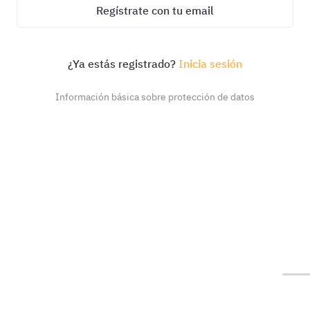
Regístrate con tu email
¿Ya estás registrado?
Inicia sesión
Información básica sobre protección de datos