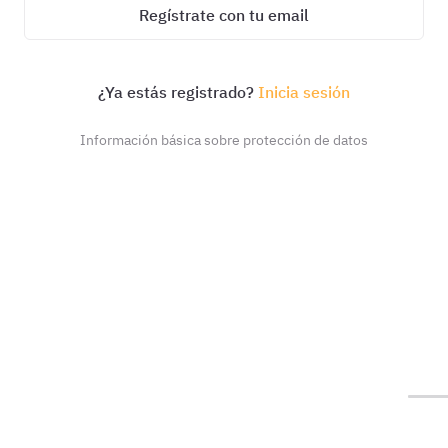
Regístrate con tu email
¿Ya estás registrado?
Inicia sesión
Información básica sobre protección de datos