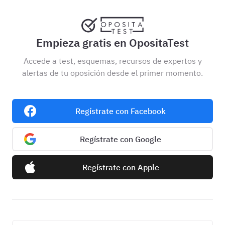
Empieza gratis en OpositaTest
Accede a test, esquemas, recursos de expertos y
alertas de tu oposición desde el primer momento.
Regístrate con Facebook
Regístrate con Google
Regístrate con Apple