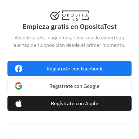
Empieza gratis en OpositaTest
Accede a test, esquemas, recursos de expertos y
alertas de tu oposición desde el primer momento.
Regístrate con Facebook
Regístrate con Google
Regístrate con Apple