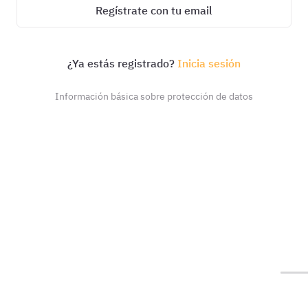
Regístrate con tu email
¿Ya estás registrado?
Inicia sesión
Información básica sobre protección de datos