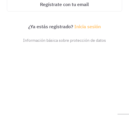
Regístrate con tu email
¿Ya estás registrado?
Inicia sesión
Información básica sobre protección de datos