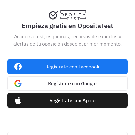
Empieza gratis en OpositaTest
Accede a test, esquemas, recursos de expertos y
alertas de tu oposición desde el primer momento.
Regístrate con Facebook
Regístrate con Google
Regístrate con Apple