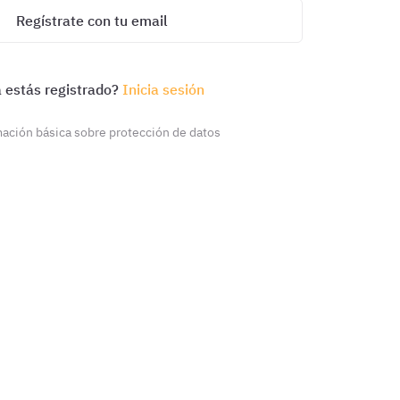
Regístrate con tu email
 estás registrado?
Inicia sesión
ación básica sobre protección de datos