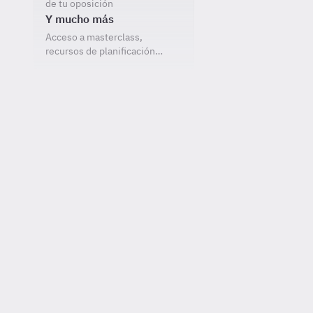
de tu oposición
Y mucho más
Acceso a masterclass,
recursos de planificación…