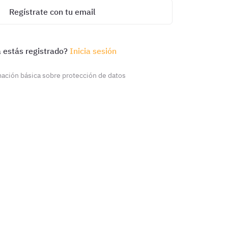
Regístrate con tu email
 estás registrado?
Inicia sesión
ación básica sobre protección de datos