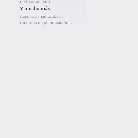
de tu oposición
Y mucho más
Acceso a masterclass,
recursos de planificación…