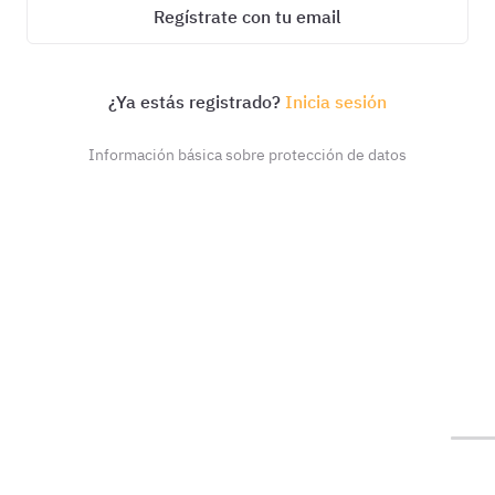
Regístrate con tu email
¿Ya estás registrado?
Inicia sesión
Información básica sobre protección de datos