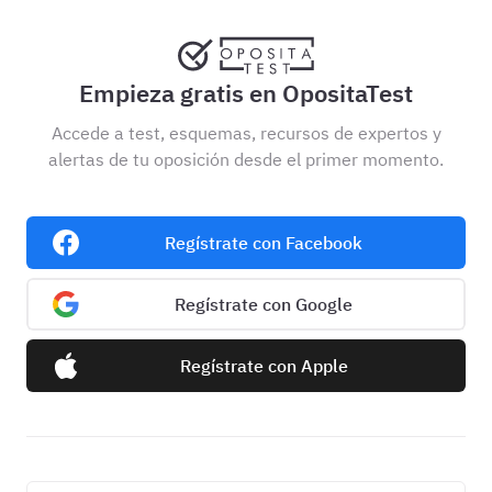
Empieza gratis en OpositaTest
Accede a test, esquemas, recursos de expertos y
alertas de tu oposición desde el primer momento.
Regístrate con Facebook
Regístrate con Google
Regístrate con Apple