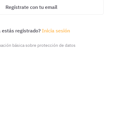
Regístrate con tu email
 estás registrado?
Inicia sesión
ación básica sobre protección de datos