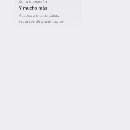
de tu oposición
Y mucho más
Acceso a masterclass,
recursos de planificación…