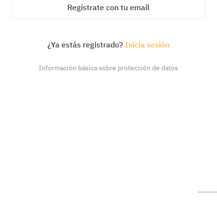
Regístrate con tu email
¿Ya estás registrado?
Inicia sesión
Información básica sobre protección de datos