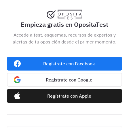
Empieza gratis en OpositaTest
Accede a test, esquemas, recursos de expertos y
alertas de tu oposición desde el primer momento.
Regístrate con Facebook
Regístrate con Google
Regístrate con Apple