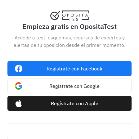
Empieza gratis en OpositaTest
Accede a test, esquemas, recursos de expertos y
alertas de tu oposición desde el primer momento.
Regístrate con Facebook
Regístrate con Google
Regístrate con Apple