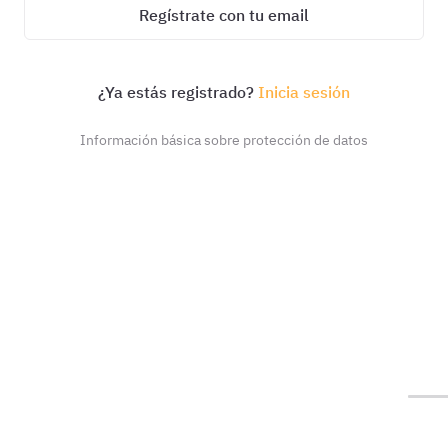
Regístrate con tu email
¿Ya estás registrado?
Inicia sesión
Información básica sobre protección de datos