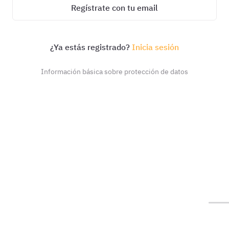
Regístrate con tu email
¿Ya estás registrado?
Inicia sesión
Información básica sobre protección de datos