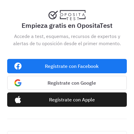
Empieza gratis en OpositaTest
Accede a test, esquemas, recursos de expertos y
alertas de tu oposición desde el primer momento.
Regístrate con Facebook
Regístrate con Google
Regístrate con Apple