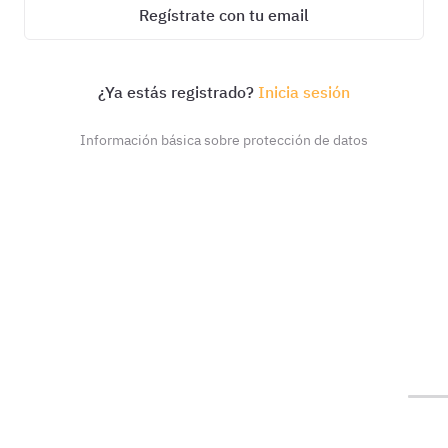
Regístrate con tu email
¿Ya estás registrado?
Inicia sesión
Información básica sobre protección de datos