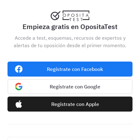
Empieza gratis en OpositaTest
Accede a test, esquemas, recursos de expertos y
alertas de tu oposición desde el primer momento.
Regístrate con Facebook
Regístrate con Google
Regístrate con Apple