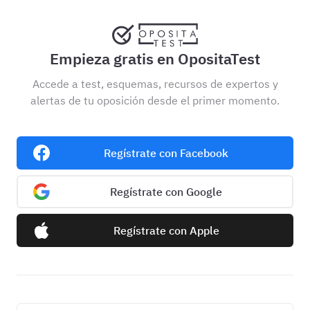
Empieza gratis en OpositaTest
Accede a test, esquemas, recursos de expertos y
alertas de tu oposición desde el primer momento.
Regístrate con Facebook
Regístrate con Google
Regístrate con Apple