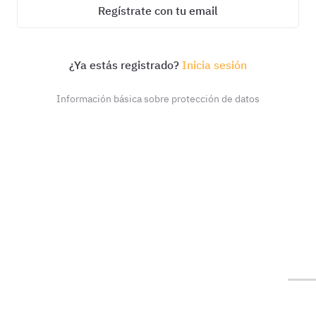
Regístrate con tu email
¿Ya estás registrado?
Inicia sesión
Información básica sobre protección de datos